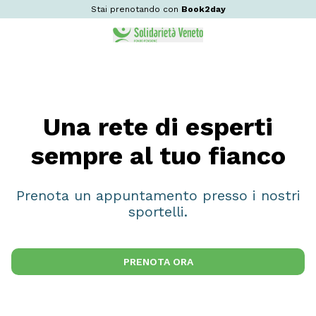
Stai prenotando con
Book2day
Una rete di esperti
sempre al tuo fianco
Prenota un appuntamento presso i nostri
sportelli.
PRENOTA ORA